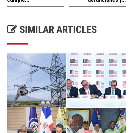
SIMILAR ARTICLES