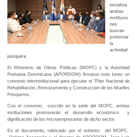
iniciativa
ambas
institucio
nes
buscan
potenciar
la
actividad
pesquera
El Ministerio de Obras Públicas (MOPC) y la Autoridad
Portuaria Dominicana (APORDOM) firmaron este lunes un
convenio interinstitucional para ejecutar el "Plan Nacional de
Rehabilitación, Remozamiento y Construcción de los Muelles
Pesqueros.
Con el convenio, suscrito en la sede del MOPC, ambas
instituciones promoverán el desarrollo económico y
dignificación de los microempresarios de dicho sector.
En el documento, rubricado por el ministro del MOPC,