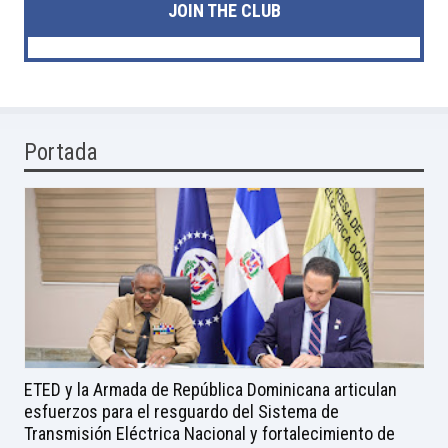
JOIN THE CLUB
Portada
ETED y la Armada de República Dominicana articulan
esfuerzos para el resguardo del Sistema de
Transmisión Eléctrica Nacional y fortalecimiento de