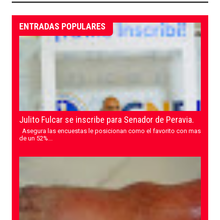
ENTRADAS POPULARES
Julito Fulcar se inscribe para Senador de Peravia.
Asegura las encuestas le posicionan como el favorito con mas
de un 52%...