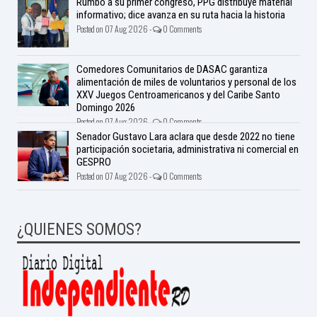
Rumbo a su primer congreso, PPG distribuye material
informativo; dice avanza en su ruta hacia la historia
Posted on 07 Aug 2026 -
0 Comments
Comedores Comunitarios de DASAC garantiza
alimentación de miles de voluntarios y personal de los
XXV Juegos Centroamericanos y del Caribe Santo
Domingo 2026
Posted on 07 Aug 2026 -
0 Comments
Senador Gustavo Lara aclara que desde 2022 no tiene
participación societaria, administrativa ni comercial en
GESPRO
Posted on 07 Aug 2026 -
0 Comments
¿QUIENES SOMOS?