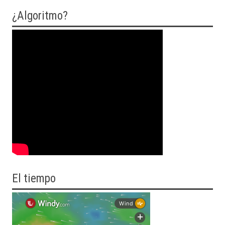
¿Algoritmo?
El tiempo