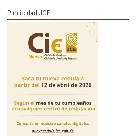
Publicidad JCE