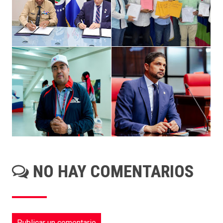
NO HAY COMENTARIOS
Publicar un comentario