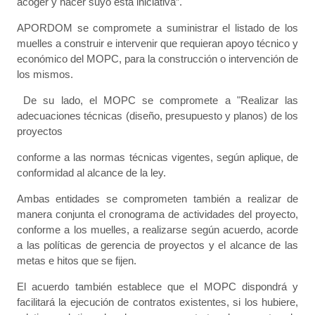
acoger y hacer suyo esta iniciativa”.
APORDOM se compromete a suministrar el listado de los
muelles a construir e intervenir que requieran apoyo técnico y
económico del MOPC, para la construcción o intervención de
los mismos.
De su lado, el MOPC se compromete a "Realizar las
adecuaciones técnicas (diseño, presupuesto y planos) de los
proyectos
conforme a las normas técnicas vigentes, según aplique, de
conformidad al alcance de la ley.
Ambas entidades se comprometen también a realizar de
manera conjunta el cronograma de actividades del proyecto,
conforme a los muelles, a realizarse según acuerdo, acorde
a las políticas de gerencia de proyectos y el alcance de las
metas e hitos que se fijen.
El acuerdo también establece que el MOPC dispondrá y
facilitará la ejecución de contratos existentes, si los hubiere,