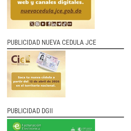
PUBLICIDAD NUEVA CEDULA JCE
PUBLICIDAD DGII