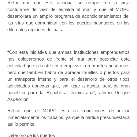
Refrió que con este accionar se rompe con la vieja
costumbre de vivir de espalda al mar y que el MOPC
desarrollará un amplio programa de acondicionamientos de
las vías que comunican con los puertos pesqueros en las
diferentes regiones del país.
“Con esta iniciativa que ambas instituciones emprendemos
nos colocaremos de frente al mar para potenciar esta
actividad que en este caso empieza con muelles pesqueros
pero que también habrá de abracar muelles o puertos para
un transporte interno y para el desarrollo de otros tipos
actividades conexas que, sin lugar a dudas, será de gran
beneficio para la República Dominicana”, afirmó Deligne
Ascención.
Refirió que el MOPC está en condiciones de iniciar
inmediatamente los trabajos, ya que la partida presupuestaria
así lo permite.
Deterioro de los puertos