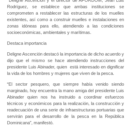
Deligne Ascención y el director de APORDOM, Jean Luis
Rodríguez, se establece que ambas instituciones se
comprometen a restablecer las estructuras de los muelles
existentes, así como a construir muelles e instalaciones en
zonas idóneas para ello, atendiendo a las condiciones
socioeconómicas, ambientales y marítimas.
Destaca importancia
Deligne Ascención destacó la importancia de dicho acuerdo y
dijo que el mismo se hace atendiendo instrucciones del
presidente Luis Abinader, quien está interesado en dignificar
la vida de los hombres y mujeres que viven de la pesca.
“El sector pesquero, que siempre había venido siendo
marginado, hoy encuentra la mano amiga del presidente Luis
Abinader quien nos ha instruido a coordinar esfuerzos
técnicos y económicos para la realización, la construcción y
readecuación de una serie de infraestructuras portuarias que
servirán para el desarrollo de la pesca en la República
Dominicana”, manifestó.