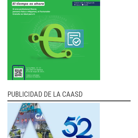
PUBLICIDAD DE LA CAASD