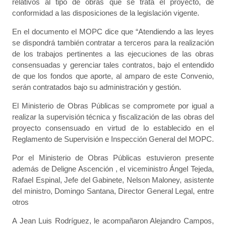
relativos al tipo de obras que se trata el proyecto, de
conformidad a las disposiciones de la legislación vigente.
En el documento el MOPC dice que “Atendiendo a las leyes
se dispondrá también contratar a terceros para la realización
de los trabajos pertinentes a las ejecuciones de las obras
consensuadas y gerenciar tales contratos, bajo el entendido
de que los fondos que aporte, al amparo de este Convenio,
serán contratados bajo su administración y gestión.
El Ministerio de Obras Públicas se compromete por igual a
realizar la supervisión técnica y fiscalización de las obras del
proyecto consensuado en virtud de lo establecido en el
Reglamento de Supervisión e Inspección General del MOPC.
Por el Ministerio de Obras Públicas estuvieron presente
además de Deligne Ascención , el viceministro Ángel Tejeda,
Rafael Espinal, Jefe del Gabinete, Nelson Maloney, asistente
del ministro, Domingo Santana, Director General Legal, entre
otros
A Jean Luis Rodríguez, le acompañaron Alejandro Campos,