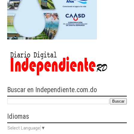
Buscar en Independiente.com.do
Idiomas
Select Language
▼