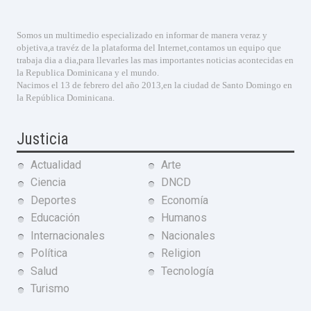
Somos un multimedio especializado en informar de manera veraz y
objetiva,a travéz de la plataforma del Internet,contamos un equipo que
trabaja dia a dia,para llevarles las mas importantes noticias acontecidas en
la Republica Dominicana y el mundo.
Nacimos el 13 de febrero del año 2013,en la ciudad de Santo Domingo en
la República Dominicana.
Justicia
Actualidad
Arte
Ciencia
DNCD
Deportes
Economía
Educación
Humanos
Internacionales
Nacionales
Política
Religion
Salud
Tecnología
Turismo