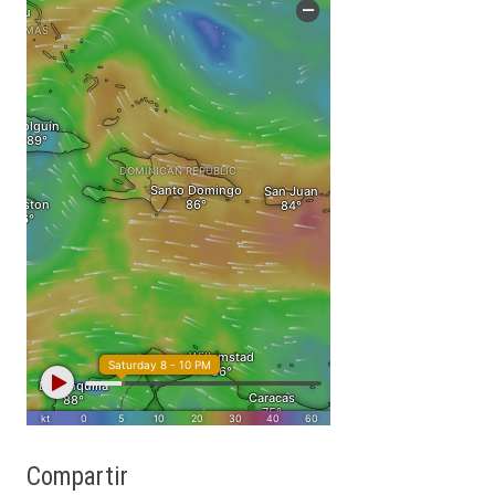
Compartir