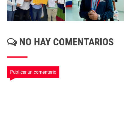
NO HAY COMENTARIOS
Publicar un comentario