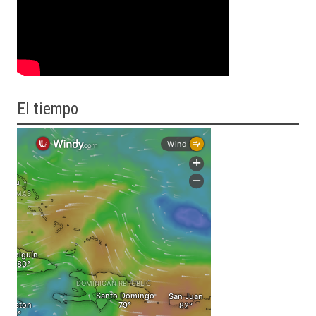
El tiempo