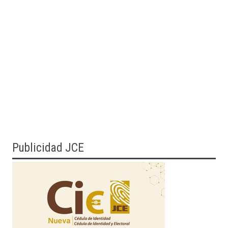
Publicidad JCE