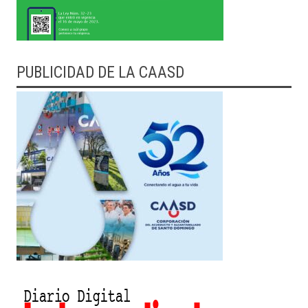
PUBLICIDAD DE LA CAASD