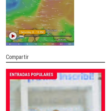
Compartir
ENTRADAS POPULARES