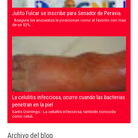
Julito Fulcar se inscribe para Senador de Peravia.
Asegura las encuestas le posicionan como el favorito con mas
de un 52%...
La celulitis infecciosa, ocurre cuando las bacterias
penetran en la piel
Santo Domingo.- La celulitis infecciosa, también conocida
como celuli...
Archivo del blog