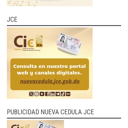
JCE
PUBLICIDAD NUEVA CEDULA JCE