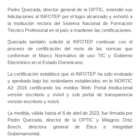
Pedro Quezada, director general de la OPTIC, extendió sus
felicitaciones al INFOTEP por el logro alcanzado y exhortó a
la institución rectora del Sistema Nacional de Formación
Técnico Profesional en el país a mantener las certificaciones.
Quezada también solicitó al INFOTEP continuar con el
proceso de certificación del resto de las normas que
conforman el Marco Normativo de uso TIC y Gobierno
Electrónico en el Estado Dominicano.
La certificación establece que el INFOTEP ha sido evaluado
y aprobado bajo los estándares establecidos en la NORTIC
A2: 2016 certificando los medios Web: Portal Institucional
versión escritorio y móvil y sub portal de transparencia
versión escritorio y móvil.
La medida, válida hasta el 6 de abril de 2023, fue firmada por
Pedro Quezada, director de la OPTIC y Milagros Ortiz
Bosch, directora general de Ética e Integridad
Gubernamental.