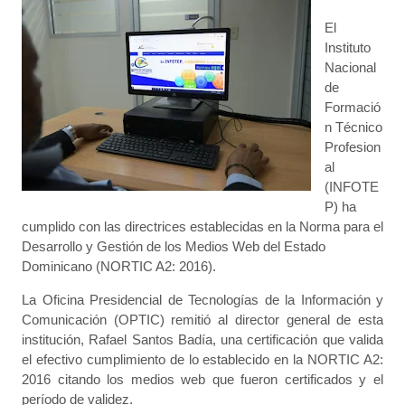
El
Instituto
Nacional
de
Formació
n Técnico
Profesion
al
(INFOTE
P) ha
cumplido con las directrices establecidas en la Norma para el
Desarrollo y Gestión de los Medios Web del Estado
Dominicano (NORTIC A2: 2016).
La Oficina Presidencial de Tecnologías de la Información y
Comunicación (OPTIC) remitió al director general de esta
institución, Rafael Santos Badía, una certificación que valida
el efectivo cumplimiento de lo establecido en la NORTIC A2:
2016 citando los medios web que fueron certificados y el
período de validez.