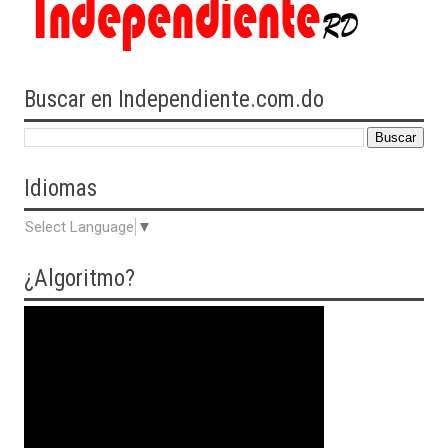
Buscar en Independiente.com.do
Idiomas
Select Language
▼
¿Algoritmo?