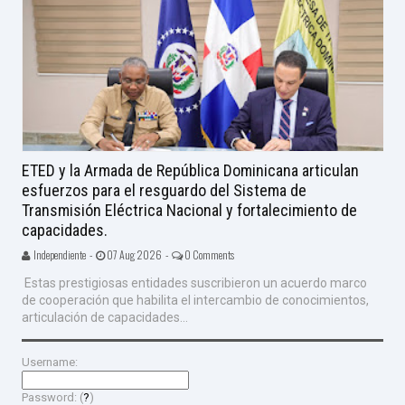
ETED y la Armada de República Dominicana articulan
esfuerzos para el resguardo del Sistema de
Transmisión Eléctrica Nacional y fortalecimiento de
capacidades.
Independiente -
07 Aug 2026 -
0 Comments
Estas prestigiosas entidades suscribieron un acuerdo marco
de cooperación que habilita el intercambio de conocimientos,
articulación de capacidades...
Username:
Password: (
?
)