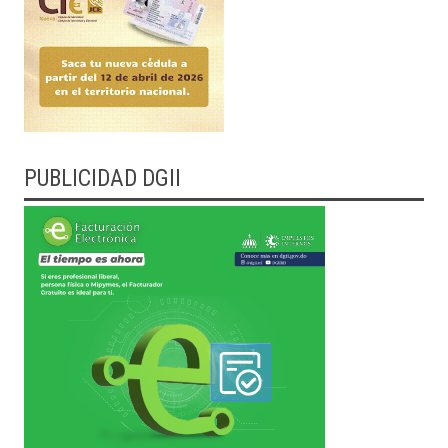
PUBLICIDAD DGII