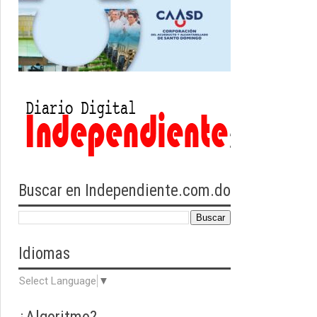
Buscar en Independiente.com.do
Idiomas
Select Language
▼