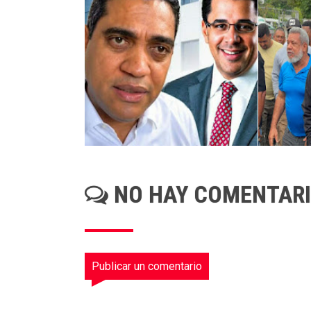
NO HAY COMENTAR
Publicar un comentario