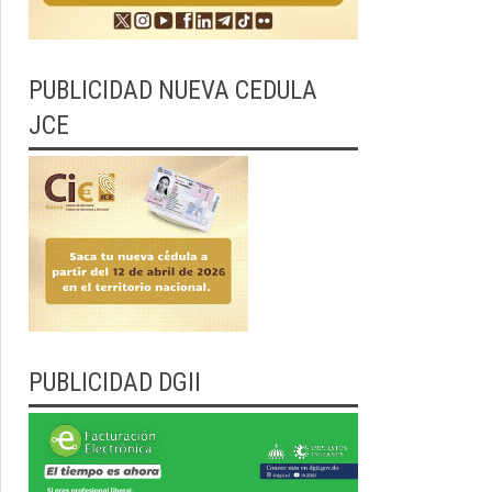
PUBLICIDAD NUEVA CEDULA
JCE
PUBLICIDAD DGII