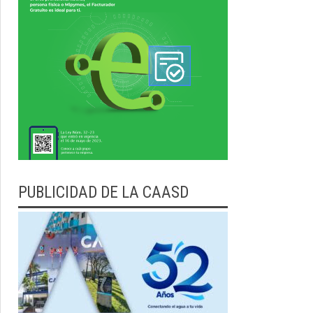
PUBLICIDAD DE LA CAASD