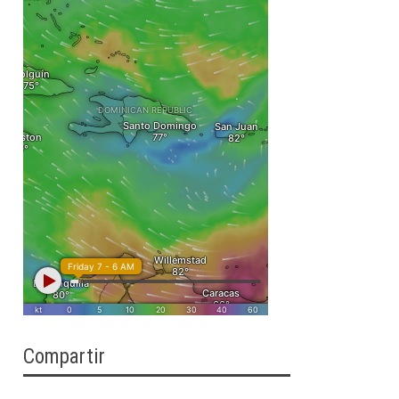
Compartir