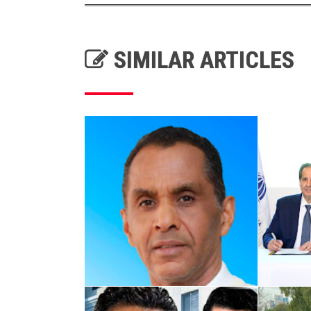
SIMILAR ARTICLES