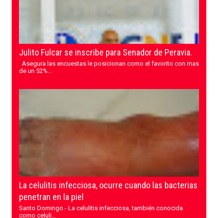
Julito Fulcar se inscribe para Senador de Peravia.
Asegura las encuestas le posicionan como el favorito con mas
de un 52%...
La celulitis infecciosa, ocurre cuando las bacterias
penetran en la piel
Santo Domingo.- La celulitis infecciosa, también conocida
como celuli...