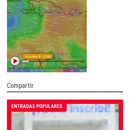
Compartir
ENTRADAS POPULARES