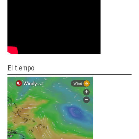
El tiempo