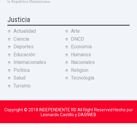
la República Dominicana.
Justicia
Actualidad
Arte
Ciencia
DNCD
Deportes
Economía
Educación
Humanos
Internacionales
Nacionales
Política
Religion
Salud
Tecnología
Turismo
Copyright © 2018
INDEPENDIENTE RD
All Right Reserved Hecho por
Leonardo Castillo y DASIWEB