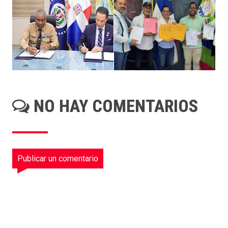
NO HAY COMENTARIOS
Publicar un comentario