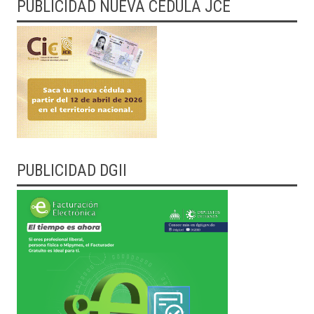
PUBLICIDAD NUEVA CEDULA JCE
PUBLICIDAD DGII