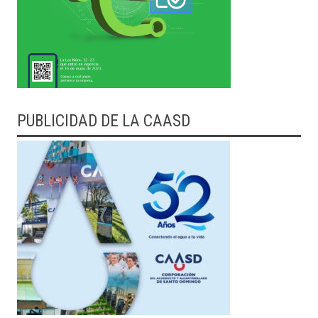
PUBLICIDAD DE LA CAASD