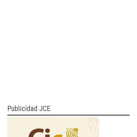
Publicidad JCE