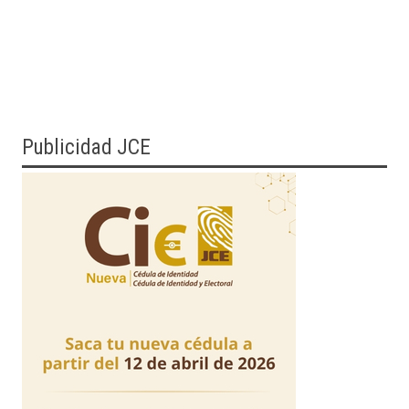
Publicidad JCE