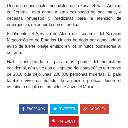
Uno de los principales hospitales de la zona, el Saint-Antoine
de Jérémie, está ahora mismo colapsado de pacientes, y
necesita refuerzos y medicinas para la atención de
emergencia, de acuerdo con el medio.
Finalmente, el Servicio de Alerta de Tsunamis del Servicio
Meteorológico de Estados Unidos ha dado por cancelado el
aviso de fuerte oleaje emitido en los minutos posteriores al
seísmo.
Haití, considerado el país más pobre del hemisferio
occidental, aún vive con el impacto del catastrófico terremoto
de 2010 que dejó unas 200.000 personas muertas. El país
también vive un estado de agitación política desde el
asesinato en julio del presidente Jovenel Moise.
FACEBOOK
TWEETER
GOOGLE+
PINTEREST