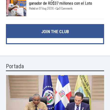
ganador de RD$37 millones con el Loto
Posted on 07 Aug 2026 -
0 Comments
JOIN THE CLUB
Portada