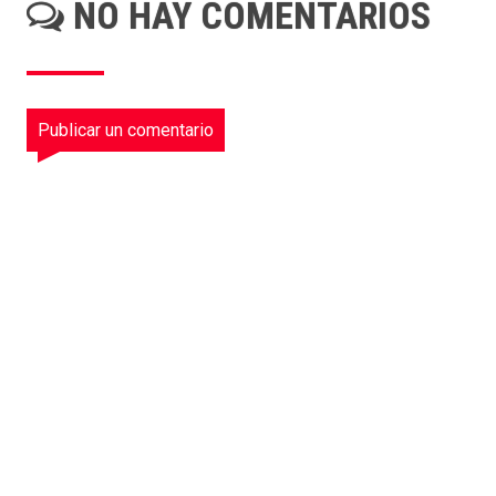
NO HAY COMENTARIOS
Publicar un comentario