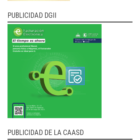
PUBLICIDAD DGII
PUBLICIDAD DE LA CAASD