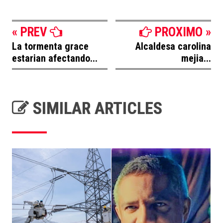
« PREV
PROXIMO »
La tormenta grace
Alcaldesa carolina
estarian afectando...
mejia...
SIMILAR ARTICLES