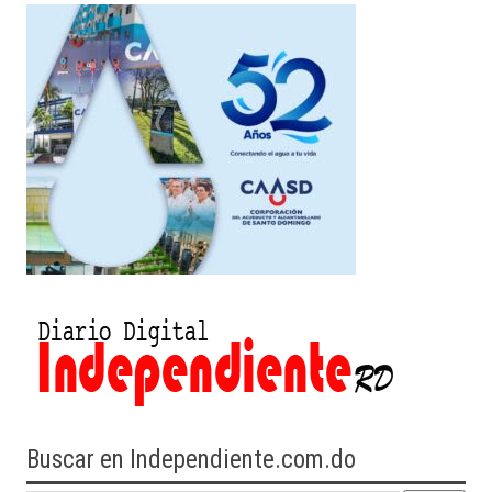
Buscar en Independiente.com.do