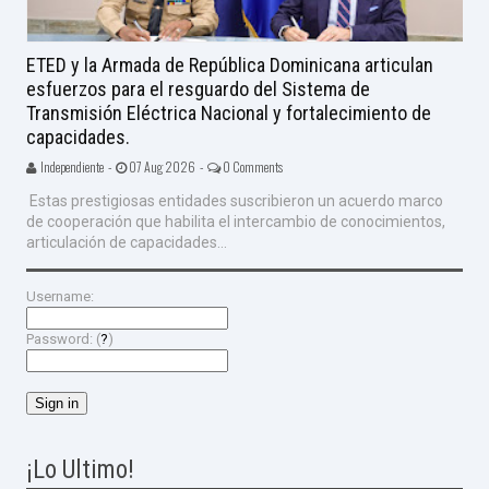
ETED y la Armada de República Dominicana articulan
esfuerzos para el resguardo del Sistema de
Transmisión Eléctrica Nacional y fortalecimiento de
capacidades.
Independiente -
07 Aug 2026 -
0 Comments
Estas prestigiosas entidades suscribieron un acuerdo marco
de cooperación que habilita el intercambio de conocimientos,
articulación de capacidades...
Username:
Password: (
?
)
¡Lo Ultimo!