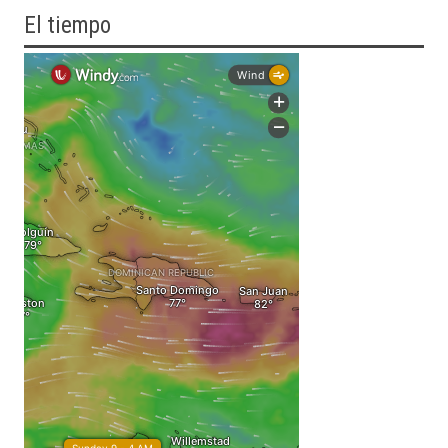
El tiempo