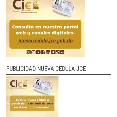
PUBLICIDAD NUEVA CEDULA JCE