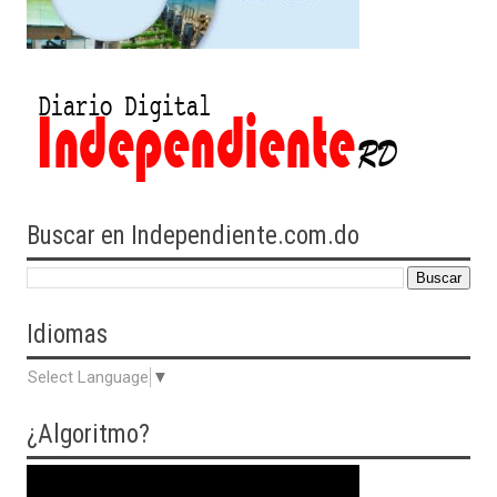
Buscar en Independiente.com.do
Idiomas
Select Language
▼
¿Algoritmo?