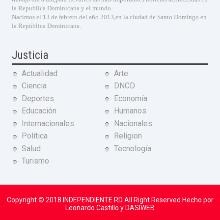
la Republica Dominicana y el mundo.
Nacimos el 13 de febrero del año 2013,en la ciudad de Santo Domingo en
la República Dominicana.
Justicia
Actualidad
Arte
Ciencia
DNCD
Deportes
Economía
Educación
Humanos
Internacionales
Nacionales
Política
Religion
Salud
Tecnología
Turismo
Copyright © 2018
INDEPENDIENTE RD
All Right Reserved Hecho por
Leonardo Castillo y DASIWEB