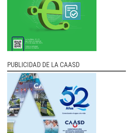
PUBLICIDAD DE LA CAASD