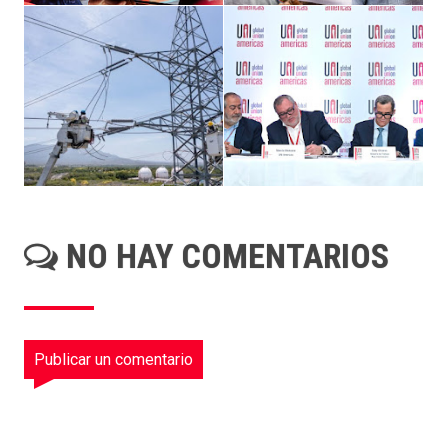
NO HAY COMENTARIOS
Publicar un comentario