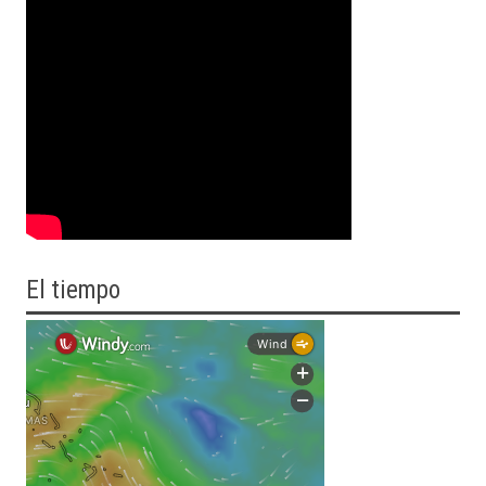
El tiempo