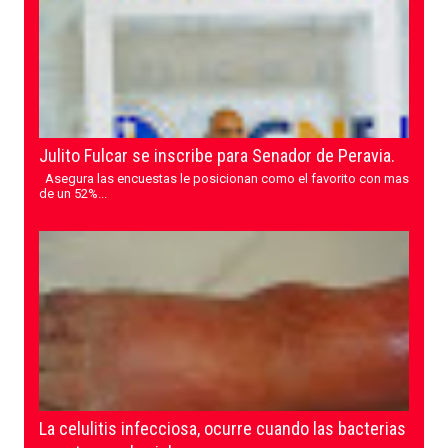
Julito Fulcar se inscribe para Senador de Peravia.
Asegura las encuestas le posicionan como el favorito con mas
de un 52%...
La celulitis infecciosa, ocurre cuando las bacterias