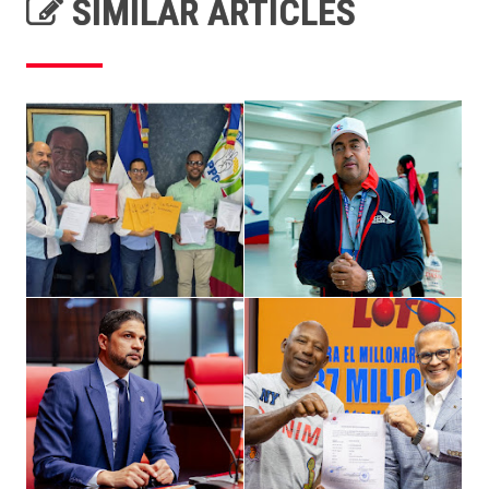
SIMILAR ARTICLES