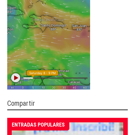
Compartir
ENTRADAS POPULARES