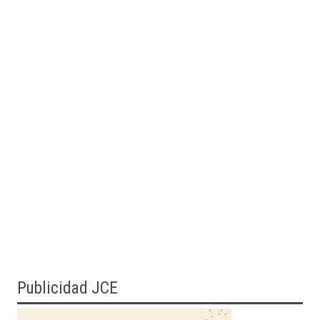
Publicidad JCE