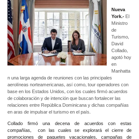
Nueva
York.-
El
Ministro
de
Turismo,
David
Collado,
agotó hoy
en
Manhatta
n una larga agenda de reuniones con las principales
aerolíneas norteamericanas, así como, tour operadores con
base en los Estados Unidos, con los cuales firmó acuerdos
de colaboración y de intención que buscan fortalecer las
relaciones entre República Dominicana y dichas compañías
en aras de impulsar el turismo en el país.
Collado firmó una decena de acuerdos con estas
compañías, con las cuales se explorará el cierre de
promociones de paquetes vacacionales, campañas de