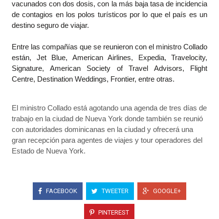
vacunados con dos dosis, con la más baja tasa de incidencia
de contagios en los polos turísticos por lo que el país es un
destino seguro de viajar.
Entre las compañías que se reunieron con el ministro Collado
están, Jet Blue, American Airlines, Expedia, Travelocity,
Signature, American Society of Travel Advisors, Flight
Centre, Destination Weddings, Frontier, entre otras.
El ministro Collado está agotando una agenda de tres días de
trabajo en la ciudad de Nueva York donde también se reunió
con autoridades dominicanas en la ciudad y ofrecerá una
gran recepción para agentes de viajes y tour operadores del
Estado de Nueva York.
FACEBOOK
TWEETER
GOOGLE+
PINTEREST