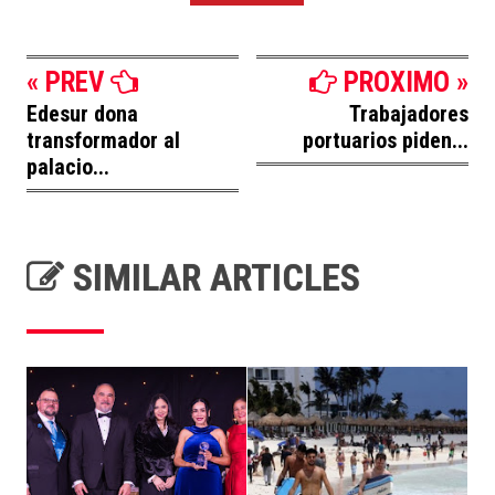
« PREV
PROXIMO »
Edesur dona
Trabajadores
transformador al
portuarios piden...
palacio...
SIMILAR ARTICLES