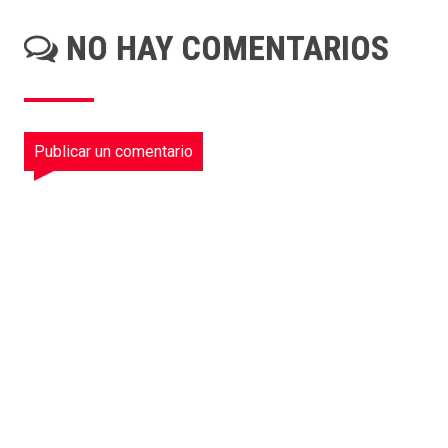
NO HAY COMENTARIOS
Publicar un comentario