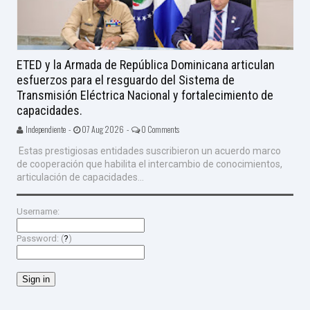
ETED y la Armada de República Dominicana articulan
esfuerzos para el resguardo del Sistema de
Transmisión Eléctrica Nacional y fortalecimiento de
capacidades.
Independiente -
07 Aug 2026 -
0 Comments
Estas prestigiosas entidades suscribieron un acuerdo marco
de cooperación que habilita el intercambio de conocimientos,
articulación de capacidades...
Username:
Password: (
?
)