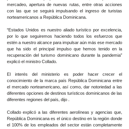
mercadeo, apertura de nuevas rutas, entre otras acciones
con las que se seguirá impulsando el ingreso de turistas
norteamericanos a República Dominicana.
“Estados Unidos es nuestro aliado turístico por excelencia,
por lo que seguiremos haciendo todos los esfuerzos que
estén a nuestro alcance para impulsar aún más ese mercado
que ha sido el principal impulso que hemos tenido en la
recuperación del turismo dominicano durante la pandemia”
explicó el ministro Collado.
El interés del ministerio es poder hacer crecer el
conocimiento de la marca país República Dominicana entre
el mercado
norteamericano
, así como, dar notoriedad a las
diferentes opciones de destinos
turísticos
dominicanos de las
diferentes regiones del país, dijo .
Collado explicó a las diferentes aerolíneas y agencias que,
República Dominicana es el único destino en la región donde
el 100% de los empleados del sector están completamente