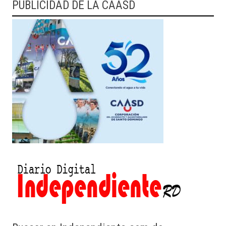
PUBLICIDAD DE LA CAASD