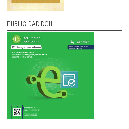
PUBLICIDAD DGII