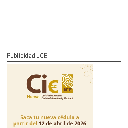
Publicidad JCE