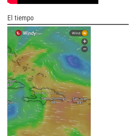
El tiempo