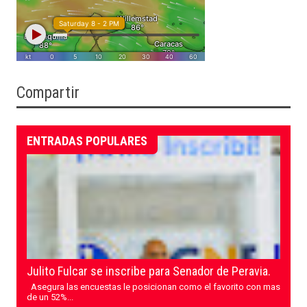
Compartir
ENTRADAS POPULARES
Julito Fulcar se inscribe para Senador de Peravia.
Asegura las encuestas le posicionan como el favorito con mas
de un 52%...