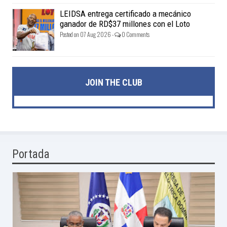
LEIDSA entrega certificado a mecánico
ganador de RD$37 millones con el Loto
Posted on 07 Aug 2026 -
0 Comments
JOIN THE CLUB
Portada