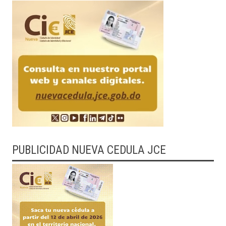
PUBLICIDAD NUEVA CEDULA JCE