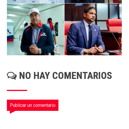
NO HAY COMENTARIOS
Publicar un comentario