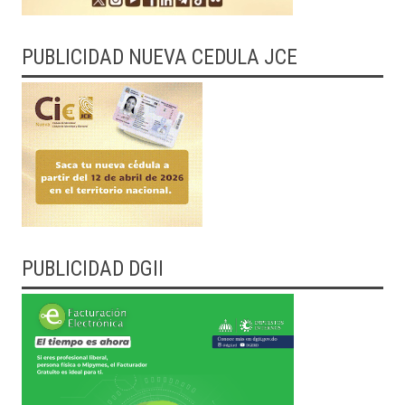
PUBLICIDAD NUEVA CEDULA JCE
PUBLICIDAD DGII