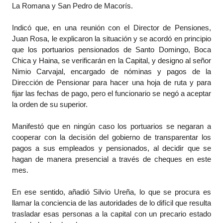
La Romana y San Pedro de Macorís.
Indicó que, en una reunión con el Director de Pensiones,
Juan Rosa, le explicaron la situación y se acordó en principio
que los portuarios pensionados de Santo Domingo, Boca
Chica y Haina, se verificarán en la Capital, y designo al señor
Nimio Carvajal, encargado de nóminas y pagos de la
Dirección de Pensionar para hacer una hoja de ruta y para
fijar las fechas de pago, pero el funcionario se negó a aceptar
la orden de su superior.
Manifestó que en ningún caso los portuarios se negaran a
cooperar con la decisión del gobierno de transparentar los
pagos a sus empleados y pensionados, al decidir que se
hagan de manera presencial a través de cheques en este
mes.
En ese sentido, añadió Silvio Ureña, lo que se procura es
llamar la conciencia de las autoridades de lo difícil que resulta
trasladar esas personas a la capital con un precario estado