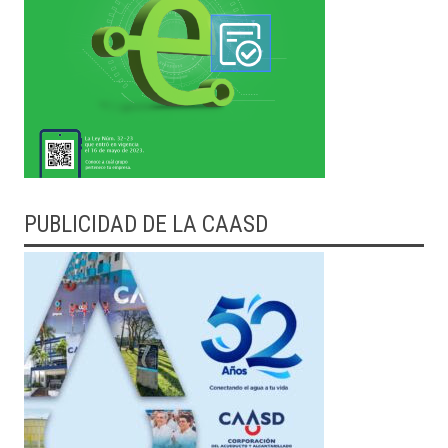
PUBLICIDAD DE LA CAASD