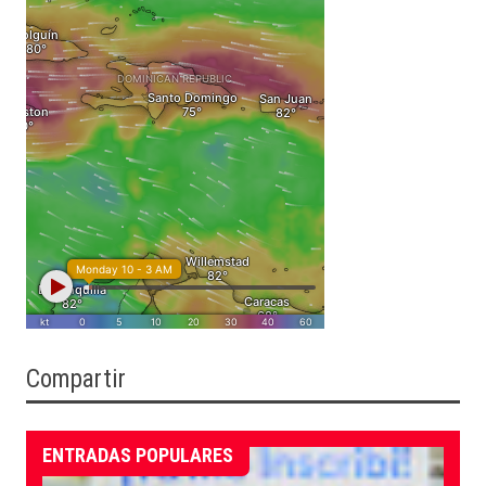
Compartir
ENTRADAS POPULARES