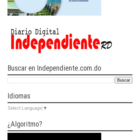
Buscar en Independiente.com.do
Idiomas
Select Language
▼
¿Algoritmo?