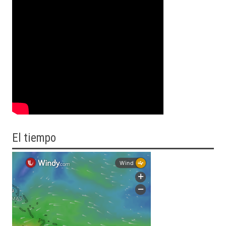
El tiempo