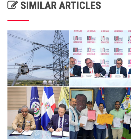
SIMILAR ARTICLES