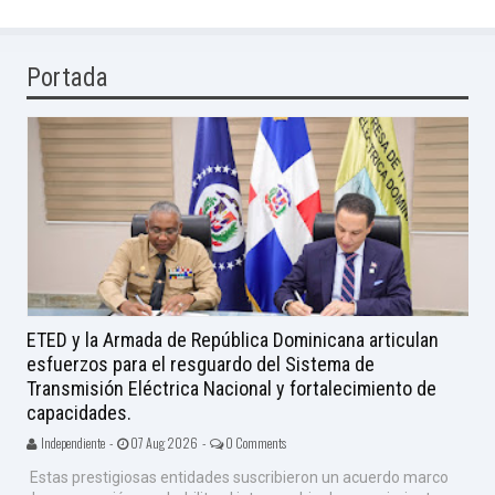
Portada
ETED y la Armada de República Dominicana articulan
esfuerzos para el resguardo del Sistema de
Transmisión Eléctrica Nacional y fortalecimiento de
capacidades.
Independiente -
07 Aug 2026 -
0 Comments
Estas prestigiosas entidades suscribieron un acuerdo marco