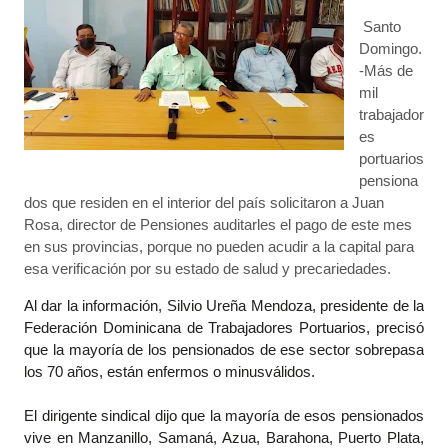
Santo
Domingo.
-Más de
mil
trabajador
es
portuarios
pensiona
dos que residen en el interior del país solicitaron a Juan
Rosa, director de Pensiones auditarles el pago de este mes
en sus provincias, porque no pueden acudir a la capital para
esa verificación por su estado de salud y precariedades.
Al dar la información, Silvio Ureña Mendoza, presidente de la
Federación Dominicana de Trabajadores Portuarios, precisó
que la mayoría de los pensionados de ese sector sobrepasa
los 70 años, están enfermos o minusválidos.
El dirigente sindical dijo que la mayoría de esos pensionados
vive en Manzanillo, Samaná, Azua, Barahona, Puerto Plata,