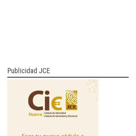
Publicidad JCE