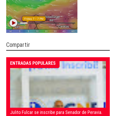
Compartir
ENTRADAS POPULARES
Julito Fulcar se inscribe para Senador de Peravia.