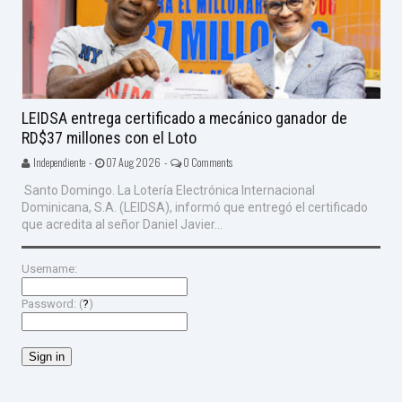
LEIDSA entrega certificado a mecánico ganador de
RD$37 millones con el Loto
Independiente -
07 Aug 2026 -
0 Comments
Santo Domingo. La Lotería Electrónica Internacional
Dominicana, S.A. (LEIDSA), informó que entregó el certificado
que acredita al señor Daniel Javier...
Username:
Password: (
?
)