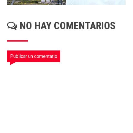
NO HAY COMENTARIOS
Publicar un comentario