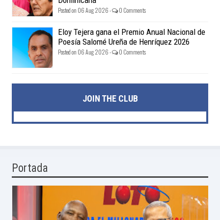
Posted on 06 Aug 2026 -
0 Comments
Eloy Tejera gana el Premio Anual Nacional de
Poesía Salomé Ureña de Henríquez 2026
Posted on 06 Aug 2026 -
0 Comments
JOIN THE CLUB
Portada