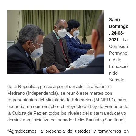
Santo
Domingo
. 24-08-
2021.-
La
Comisión
Permane
nte de
Educació
n del
Senado
de la República, presidia por el senador Lic. Valentín
Medrano (Independencia), se reunió este martes con
representantes del Ministerio de Educación (MINERD), para
escuchar su opinión sobre el proyecto de Ley de Fomento de
la Cultura de Paz en todos los niveles del sistema educativo
dominicano, iniciativa del senador Félix Bautista (San Juan).
“Agradecemos la presencia de ustedes y tomaremos en