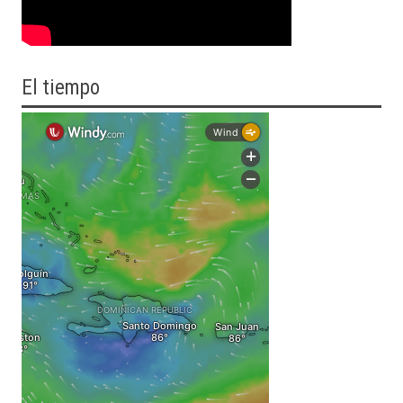
El tiempo