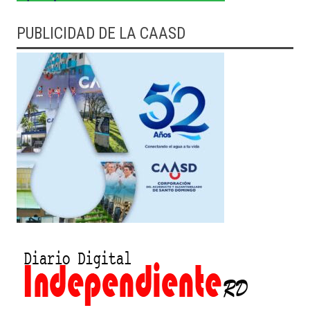
PUBLICIDAD DE LA CAASD