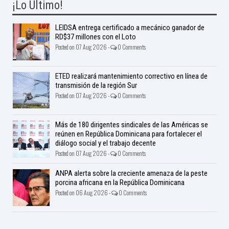
¡Lo Ultimo!
LEIDSA entrega certificado a mecánico ganador de
RD$37 millones con el Loto
Posted on 07 Aug 2026 -
0 Comments
ETED realizará mantenimiento correctivo en línea de
transmisión de la región Sur
Posted on 07 Aug 2026 -
0 Comments
Más de 180 dirigentes sindicales de las Américas se
reúnen en República Dominicana para fortalecer el
diálogo social y el trabajo decente
Posted on 07 Aug 2026 -
0 Comments
ANPA alerta sobre la creciente amenaza de la peste
porcina africana en la República Dominicana
Posted on 06 Aug 2026 -
0 Comments