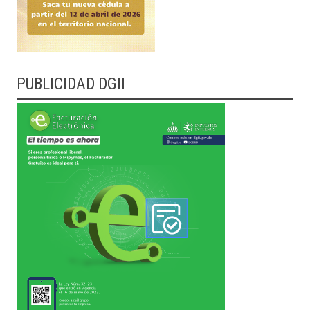
PUBLICIDAD DGII