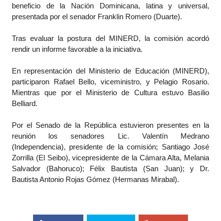
beneficio de la Nación Dominicana, latina y universal,
presentada por el senador Franklin Romero (Duarte).
Tras evaluar la postura del MINERD, la comisión acordó
rendir un informe favorable a la iniciativa.
En representación del Ministerio de Educación (MINERD),
participaron Rafael Bello, viceministro, y Pelagio Rosario.
Mientras que por el Ministerio de Cultura estuvo Basilio
Belliard.
Por el Senado de la República estuvieron presentes en la
reunión los senadores Lic. Valentín Medrano
(Independencia), presidente de la comisión; Santiago José
Zorrilla (El Seibo), vicepresidente de la Cámara Alta, Melania
Salvador (Bahoruco); Félix Bautista (San Juan); y Dr.
Bautista Antonio Rojas Gómez (Hermanas Mirabal).