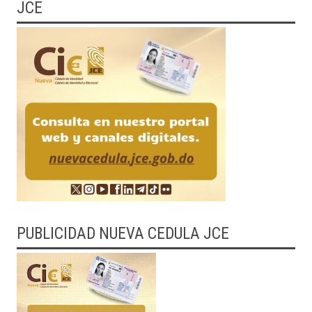
JCE
PUBLICIDAD NUEVA CEDULA JCE