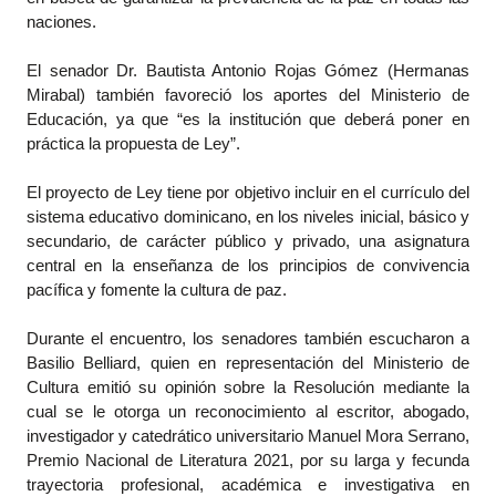
naciones.
El senador Dr. Bautista Antonio Rojas Gómez (Hermanas
Mirabal) también favoreció los aportes del Ministerio de
Educación, ya que “es la institución que deberá poner en
práctica la propuesta de Ley”.
El proyecto de Ley tiene por objetivo incluir en el currículo del
sistema educativo dominicano, en los niveles inicial, básico y
secundario, de carácter público y privado, una asignatura
central en la enseñanza de los principios de convivencia
pacífica y fomente la cultura de paz.
Durante el encuentro, los senadores también escucharon a
Basilio Belliard, quien en representación del Ministerio de
Cultura emitió su opinión sobre la Resolución mediante la
cual se le otorga un reconocimiento al escritor, abogado,
investigador y catedrático universitario Manuel Mora Serrano,
Premio Nacional de Literatura 2021, por su larga y fecunda
trayectoria profesional, académica e investigativa en