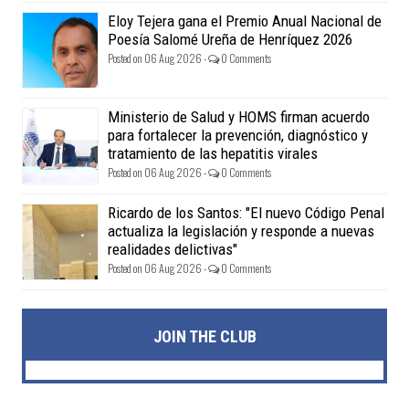
Eloy Tejera gana el Premio Anual Nacional de
Poesía Salomé Ureña de Henríquez 2026
Posted on 06 Aug 2026 -
0 Comments
Ministerio de Salud y HOMS firman acuerdo
para fortalecer la prevención, diagnóstico y
tratamiento de las hepatitis virales
Posted on 06 Aug 2026 -
0 Comments
Ricardo de los Santos: "El nuevo Código Penal
actualiza la legislación y responde a nuevas
realidades delictivas"
Posted on 06 Aug 2026 -
0 Comments
JOIN THE CLUB