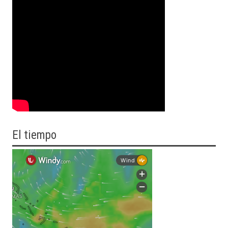
El tiempo