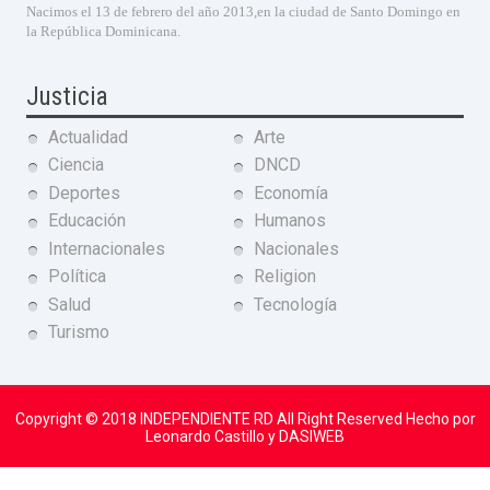
Nacimos el 13 de febrero del año 2013,en la ciudad de Santo Domingo en
la República Dominicana.
Justicia
Actualidad
Arte
Ciencia
DNCD
Deportes
Economía
Educación
Humanos
Internacionales
Nacionales
Política
Religion
Salud
Tecnología
Turismo
Copyright © 2018
INDEPENDIENTE RD
All Right Reserved Hecho por
Leonardo Castillo y DASIWEB