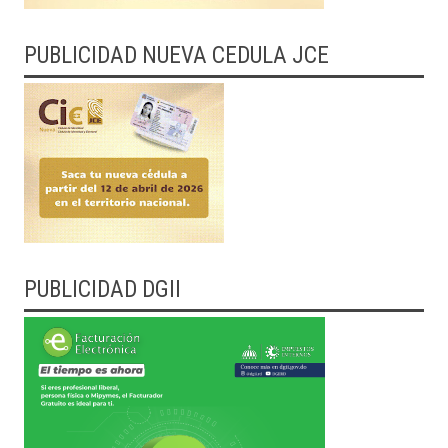
PUBLICIDAD NUEVA CEDULA JCE
PUBLICIDAD DGII