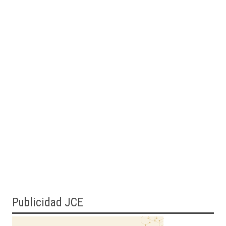
Publicidad JCE