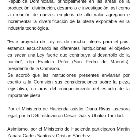
República Dominicana, principalmente en las áreas de la
producción, distribución, desarrollo e investigación, así como
la creación de nuevos empleos de alto valor agregado e
incrementar la diversificación de la oferta exportable en la
industria tecnológica.
“Este proyecto de Ley es de mucho interés para el país,
estamos escuchando las diferentes instituciones, el objetivo
es sacar una Ley fuerte que contribuya al desarrollo de la
nación”, dijo Franklin Peña (San Pedro de Macorís),
presidente de la Comisión.
Se acordó que las instituciones presentes enviarían por
escrito a la Comisión sus consideraciones sobre la pieza
legislativa, en aras del enriquecimiento del estudio de la
importante pieza.
Por el Ministerio de Hacienda asistió Diana Rivas, asesora
legal; por la DGII estuvieron César Díaz y Ubaldo Trinidad.
Asimismo, por el Ministerio de Hacienda participaron Martín
Zapara Carlos Santos y Cristian Sánchez.