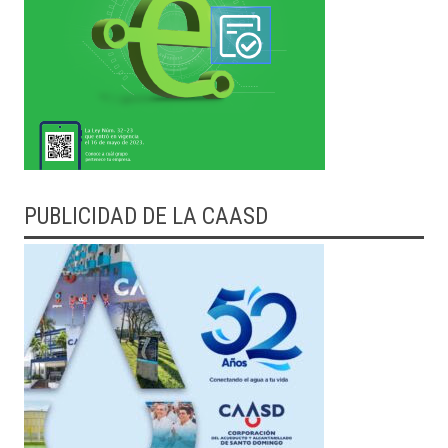
PUBLICIDAD DE LA CAASD