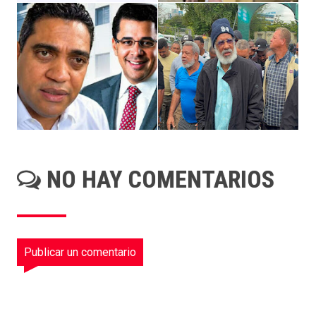
NO HAY COMENTARIOS
Publicar un comentario