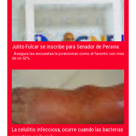
Julito Fulcar se inscribe para Senador de Peravia.
Asegura las encuestas le posicionan como el favorito con mas
de un 52%...
La celulitis infecciosa, ocurre cuando las bacterias