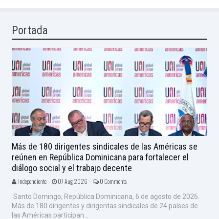
Portada
Más de 180 dirigentes sindicales de las Américas se
reúnen en República Dominicana para fortalecer el
diálogo social y el trabajo decente
Independiente -
07 Aug 2026 -
0 Comments
Santo Domingo, República Dominicana, 6 de agosto de 2026.
Más de 180 dirigentes y dirigentas sindicales de 24 países de
las Américas participan...