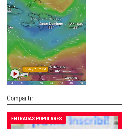
Compartir
ENTRADAS POPULARES