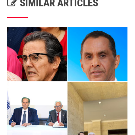
SIMILAR ARTICLES