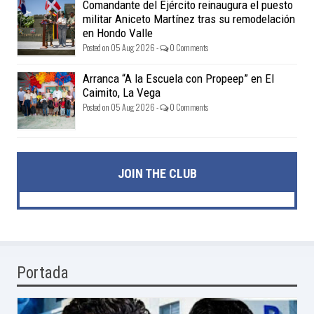
Comandante del Ejército reinaugura el puesto
militar Aniceto Martínez tras su remodelación
en Hondo Valle
Posted on 05 Aug 2026 -
0 Comments
Arranca “A la Escuela con Propeep” en El
Caimito, La Vega
Posted on 05 Aug 2026 -
0 Comments
JOIN THE CLUB
Portada