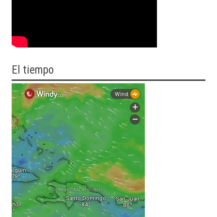
El tiempo