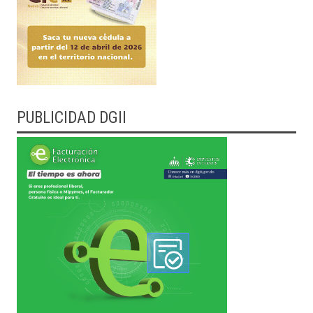
PUBLICIDAD DGII