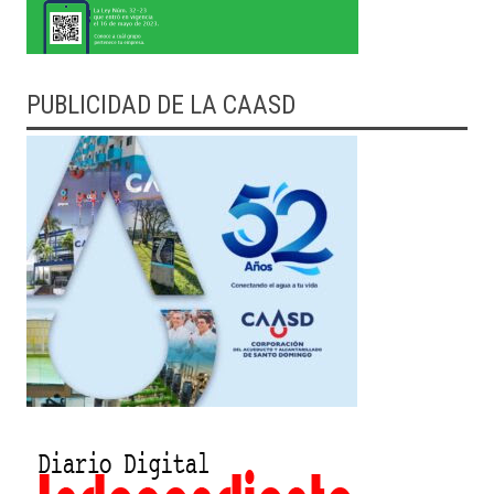
PUBLICIDAD DE LA CAASD