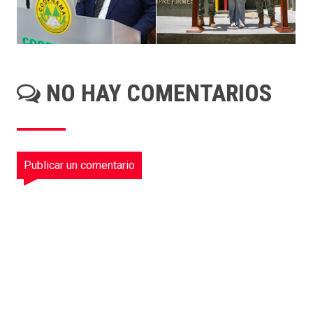
NO HAY COMENTARIOS
Publicar un comentario