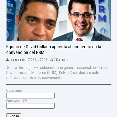
Equipo de David Collado apuesta al consenso en la
convención del PRM
Independiente -
06 Aug 2026 -
0 Comments
Santo Domingo.– El subsecretario general nacional del Partido
Revolucionario Moderno (PRM), Kelvin Cruz, declaró este
miércoles que lo más conveniente...
Username:
Password: (
?
)