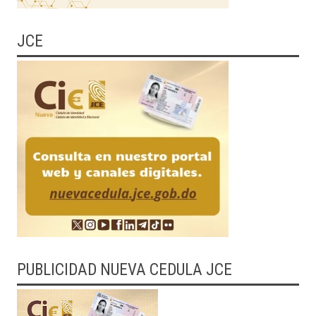
JCE
PUBLICIDAD NUEVA CEDULA JCE