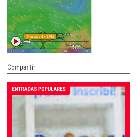
Compartir
ENTRADAS POPULARES