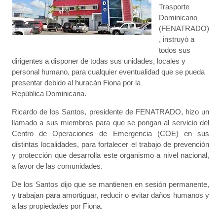
Trasporte
Dominicano
(FENATRADO)
, instruyò a
todos sus
dirigentes a disponer de todas sus unidades, locales y
personal humano, para cualquier eventualidad que se pueda
presentar debido al huracán Fiona por la
República Dominicana.
Ricardo de los Santos, presidente de FENATRADO, hizo un
llamado a sus miembros para que se
pongan al servicio del
Centro de Operaciones de Emergencia (COE) en sus
distintas localidades, para fortalecer el trabajo de prevención
y protección que desarrolla este organismo a nivel nacional,
a favor de las comunidades.
De los Santos dijo que se mantienen en sesión permanente,
y trabajan para amortiguar, reducir o evitar daños humanos y
a las propiedades por Fiona.