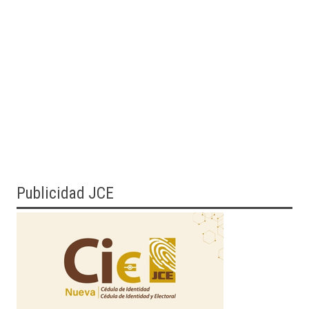
Publicidad JCE