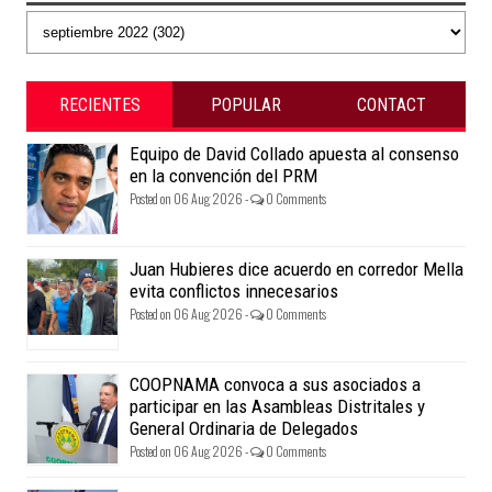
RECIENTES
POPULAR
CONTACT
Equipo de David Collado apuesta al consenso
en la convención del PRM
Posted on 06 Aug 2026 -
0 Comments
Juan Hubieres dice acuerdo en corredor Mella
evita conflictos innecesarios
Posted on 06 Aug 2026 -
0 Comments
COOPNAMA convoca a sus asociados a
participar en las Asambleas Distritales y
General Ordinaria de Delegados
Posted on 06 Aug 2026 -
0 Comments