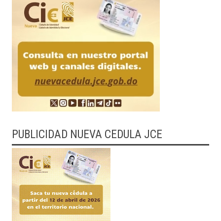
PUBLICIDAD NUEVA CEDULA JCE