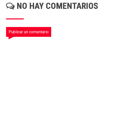
NO HAY COMENTARIOS
Publicar un comentario