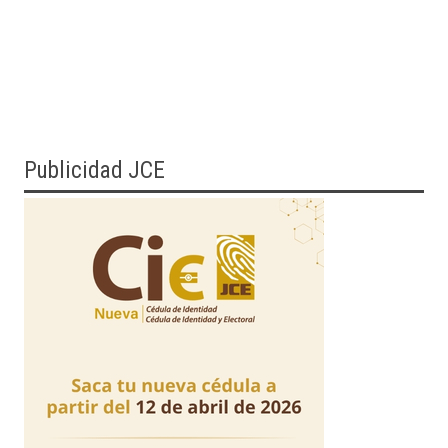
Publicidad JCE