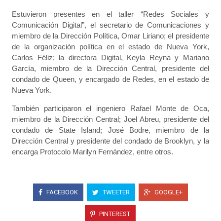
Estuvieron presentes en el taller “Redes Sociales y
Comunicación Digital”, el secretario de Comunicaciones y
miembro de la Dirección Política, Omar Liriano; el presidente
de la organización política en el estado de Nueva York,
Carlos Féliz; la directora Digital, Keyla Reyna y Mariano
García, miembro de la Dirección Central, presidente del
condado de Queen, y encargado de Redes, en el estado de
Nueva York.
También participaron el ingeniero Rafael Monte de Oca,
miembro de la Dirección Central; Joel Abreu, presidente del
condado de State Island; José Bodre, miembro de la
Dirección Central y presidente del condado de Brooklyn, y la
encarga Protocolo Marilyn Fernández, entre otros.
FACEBOOK
TWEETER
GOOGLE+
PINTEREST