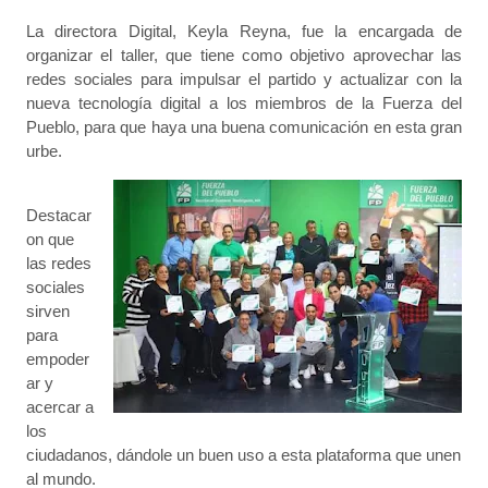
La directora Digital, Keyla Reyna, fue la encargada de
organizar el taller, que tiene como objetivo aprovechar las
redes sociales para impulsar el partido y actualizar con la
nueva tecnología digital a los miembros de la Fuerza del
Pueblo, para que haya una buena comunicación en esta gran
urbe.
Destacar
on que
las redes
sociales
sirven
para
empoder
ar y
acercar a
los
ciudadanos, dándole un buen uso a esta plataforma que unen
al mundo.