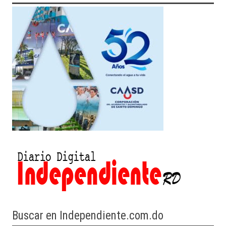
Buscar en Independiente.com.do