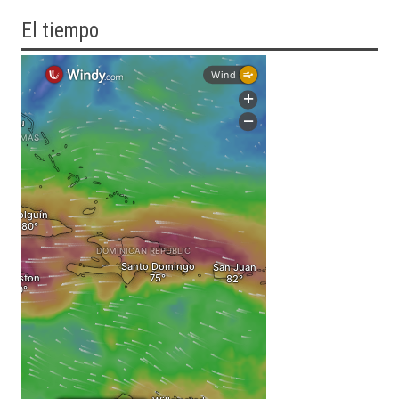
El tiempo