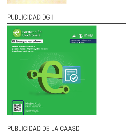
PUBLICIDAD DGII
PUBLICIDAD DE LA CAASD