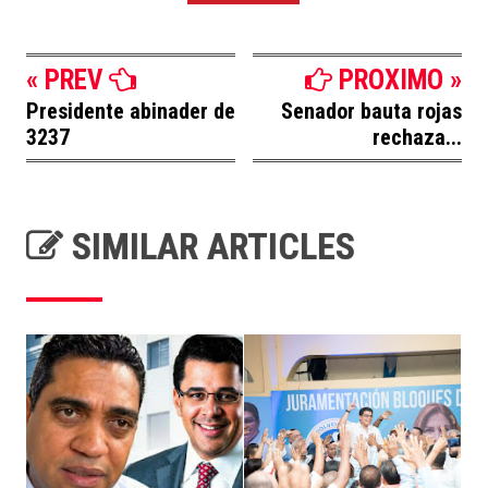
« PREV
PROXIMO »
Presidente abinader de
Senador bauta rojas
3237
rechaza...
SIMILAR ARTICLES