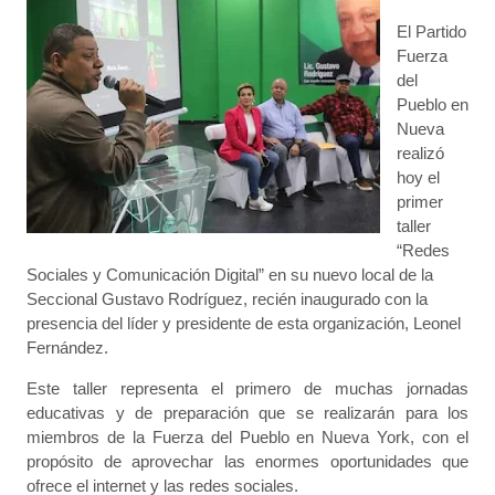
El Partido
Fuerza
del
Pueblo en
Nueva
realizó
hoy el
primer
taller
“Redes
Sociales y Comunicación Digital” en su nuevo local de la
Seccional Gustavo Rodríguez, recién inaugurado con la
presencia del líder y presidente de esta organización, Leonel
Fernández.
Este taller representa el primero de muchas jornadas
educativas y de preparación que se realizarán para los
miembros de la Fuerza del Pueblo en Nueva York, con el
propósito de aprovechar las enormes oportunidades que
ofrece el internet y las redes sociales.