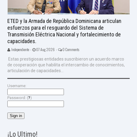
ETED y la Armada de República Dominicana articulan
esfuerzos para el resguardo del Sistema de
Transmisión Eléctrica Nacional y fortalecimiento de
capacidades.
Independiente -
07 Aug 2026 -
0 Comments
Estas prestigiosas entidades suscribieron un acuerdo marco
de cooperación que habilita el intercambio de conocimientos,
articulación de capacidades...
Username:
Password: (
?
)
¡Lo Ultimo!