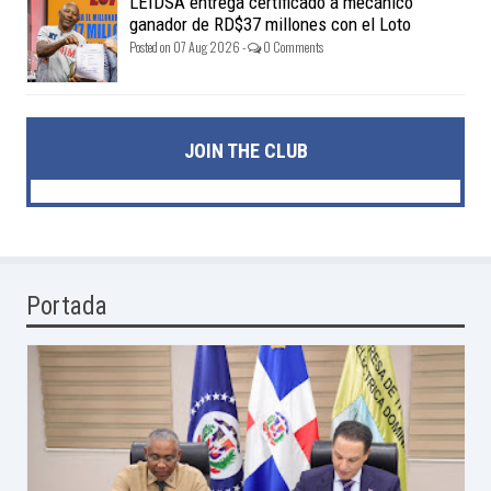
LEIDSA entrega certificado a mecánico
ganador de RD$37 millones con el Loto
Posted on 07 Aug 2026 -
0 Comments
JOIN THE CLUB
Portada