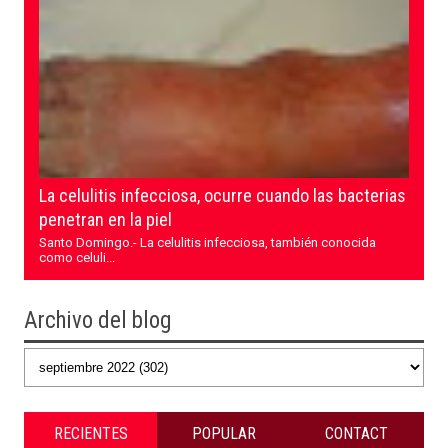
La celulitis infecciosa, ocurre cuando las bacterias
penetran en la piel
Santo Domingo.- La celulitis infecciosa, también conocida
como celuli...
Archivo del blog
RECIENTES
POPULAR
CONTACT