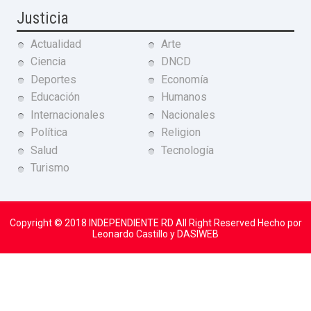
Justicia
Actualidad
Arte
Ciencia
DNCD
Deportes
Economía
Educación
Humanos
Internacionales
Nacionales
Política
Religion
Salud
Tecnología
Turismo
Copyright © 2018
INDEPENDIENTE RD
All Right Reserved Hecho por
Leonardo Castillo y DASIWEB