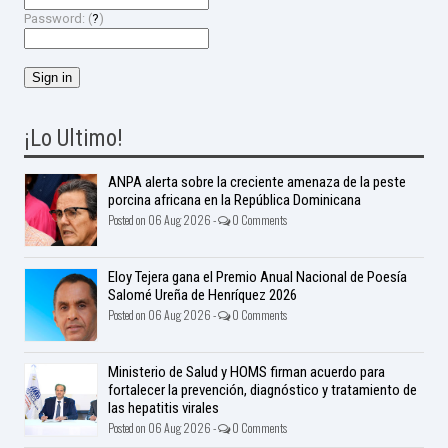
Password: (
?
)
¡Lo Ultimo!
ANPA alerta sobre la creciente amenaza de la peste
porcina africana en la República Dominicana
Posted on 06 Aug 2026 -
0 Comments
Eloy Tejera gana el Premio Anual Nacional de Poesía
Salomé Ureña de Henríquez 2026
Posted on 06 Aug 2026 -
0 Comments
Ministerio de Salud y HOMS firman acuerdo para
fortalecer la prevención, diagnóstico y tratamiento de
las hepatitis virales
Posted on 06 Aug 2026 -
0 Comments