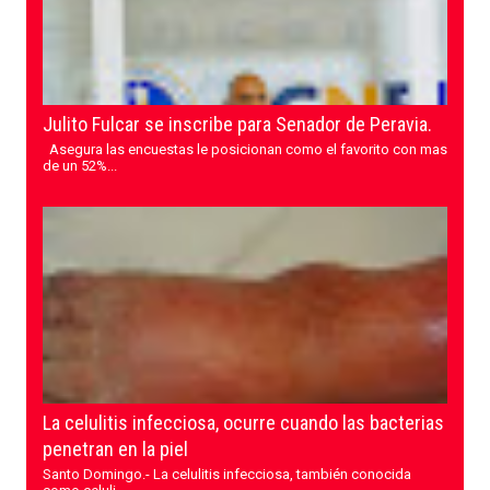
Julito Fulcar se inscribe para Senador de Peravia.
Asegura las encuestas le posicionan como el favorito con mas
de un 52%...
La celulitis infecciosa, ocurre cuando las bacterias
penetran en la piel
Santo Domingo.- La celulitis infecciosa, también conocida