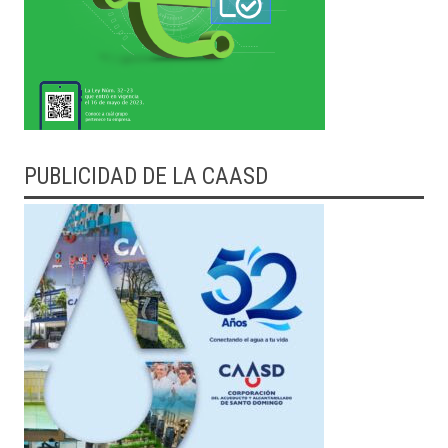
PUBLICIDAD DE LA CAASD