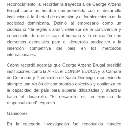
reconocimiento, al recordar la trayectoria de George Arzeno
Brugal como un hombre comprometido con el desarrollo
institucional, la libertad de expresión y el fortalecimiento de la
sociedad dominicana. Definió al empresario como un
ciudadano “de reglas claras”, defensor de la convivencia y
convencido de que el capital humano y la educación son
elementos esenciales para el desarrollo productivo y la
inserción competitiva del país en los mercados
internacionales.
Cabral recordó además que George Arzeno Brugal presidió
instituciones como la AIRD, el CONEP, EDUCA y la Cámara
de Comercio y Producción de Santo Domingo, manteniendo
siempre una visión de compromiso colectivo y confianza en
la capacidad del país para superar dificultades y avanzar
hacia el desarrollo. “El desarrollo es un ejercicio de
responsabilidad”, expresó.
Ganadores
En la categoría Investigación fue reconocida Haydée