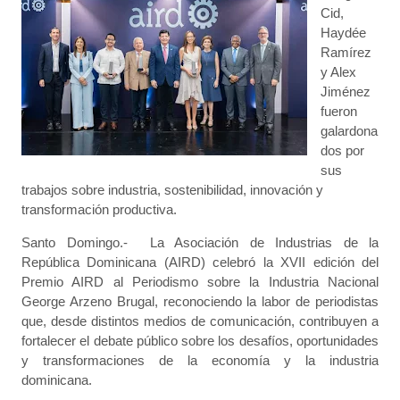
Cid,
Haydée
Ramírez
y Alex
Jiménez
fueron
galardona
dos por
sus
trabajos sobre industria, sostenibilidad, innovación y
transformación productiva.
Santo Domingo.- La Asociación de Industrias de la
República Dominicana (AIRD) celebró la XVII edición del
Premio AIRD al Periodismo sobre la Industria Nacional
George Arzeno Brugal, reconociendo la labor de periodistas
que, desde distintos medios de comunicación, contribuyen a
fortalecer el debate público sobre los desafíos, oportunidades
y transformaciones de la economía y la industria
dominicana.