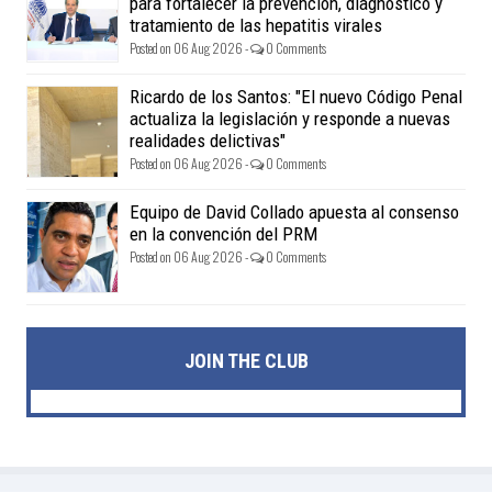
para fortalecer la prevención, diagnóstico y
tratamiento de las hepatitis virales
Posted on 06 Aug 2026 -
0 Comments
Ricardo de los Santos: "El nuevo Código Penal
actualiza la legislación y responde a nuevas
realidades delictivas"
Posted on 06 Aug 2026 -
0 Comments
Equipo de David Collado apuesta al consenso
en la convención del PRM
Posted on 06 Aug 2026 -
0 Comments
JOIN THE CLUB