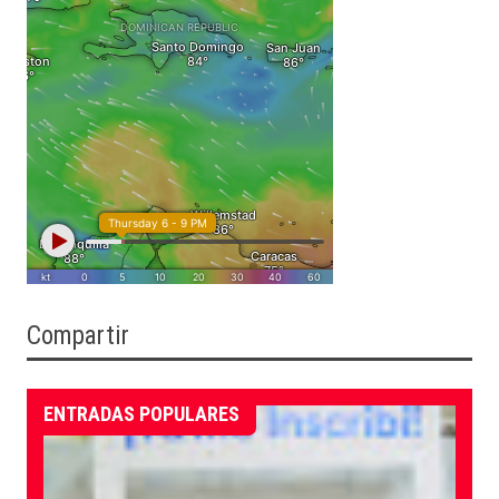
Compartir
ENTRADAS POPULARES