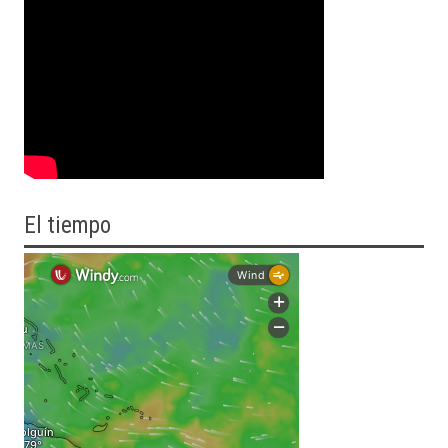
El tiempo