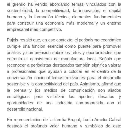
el gremio ha venido abordando temas vinculados con la
sostenibilidad, la competitividad, la innovación, el capital
humano y la formación técnica, elementos fundamentales
para construir una economía más moderna y un entorno
empresarial más competitivo.
Pujols resaltó que, en ese contexto, el periodismo económico
cumple una función esencial como puente para promover
análisis y comprensión sobre los retos y oportunidades que
enfrenta el ecosistema de manufactura local. Señaló que
reconocer a periodistas destacados también significa valorar
a profesionales que ayudan a colocar en el centro de la
conversación nacional temas relevantes para el desarrollo
sostenible y la competitividad del país. Asimismo, afirmó que
la prensa y los medios de comunicación son aliados
estratégicos para visibilizar los aportes, desafíos y
oportunidades de una industria comprometida con el
desarrollo nacional.
En representación de la familia Brugal, Lucía Amelia Cabral
destacó el profundo valor humano y simbólico de este