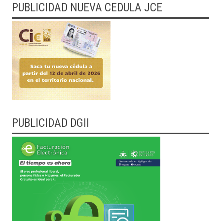
PUBLICIDAD NUEVA CEDULA JCE
PUBLICIDAD DGII