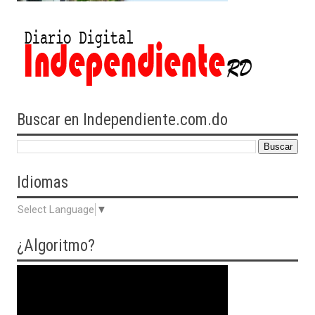
Buscar en Independiente.com.do
Idiomas
Select Language
▼
¿Algoritmo?