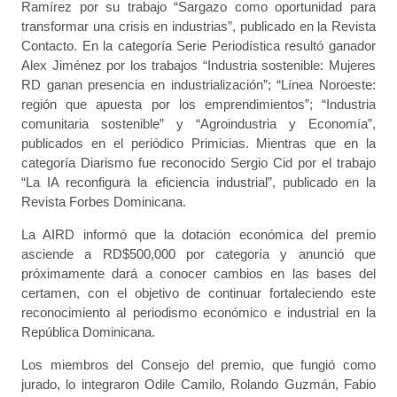
Ramírez por su trabajo “Sargazo como oportunidad para
transformar una crisis en industrias”, publicado en la Revista
Contacto. En la categoría Serie Periodística resultó ganador
Alex Jiménez por los trabajos “Industria sostenible: Mujeres
RD ganan presencia en industrialización”; “Línea Noroeste:
región que apuesta por los emprendimientos”; “Industria
comunitaria sostenible” y “Agroindustria y Economía”,
publicados en el periódico Primicias. Mientras que en la
categoría Diarismo fue reconocido Sergio Cid por el trabajo
“La IA reconfigura la eficiencia industrial”, publicado en la
Revista Forbes Dominicana.
La AIRD informó que la dotación económica del premio
asciende a RD$500,000 por categoría y anunció que
próximamente dará a conocer cambios en las bases del
certamen, con el objetivo de continuar fortaleciendo este
reconocimiento al periodismo económico e industrial en la
República Dominicana.
Los miembros del Consejo del premio, que fungió como
jurado, lo integraron Odile Camilo, Rolando Guzmán, Fabio