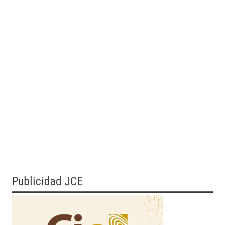
Publicidad JCE