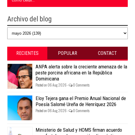
como celuli...
Archivo del blog
RECIENTES
POPULAR
CONTACT
ANPA alerta sobre la creciente amenaza de la
peste porcina africana en la República
Dominicana
Posted on 06 Aug 2026 -
0 Comments
Eloy Tejera gana el Premio Anual Nacional de
Poesía Salomé Ureña de Henríquez 2026
Posted on 06 Aug 2026 -
0 Comments
Ministerio de Salud y HOMS firman acuerdo