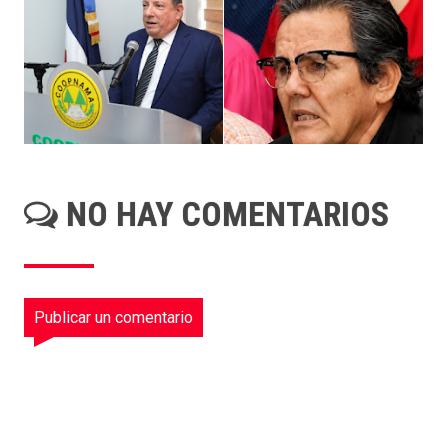
NO HAY COMENTARIOS
Publicar un comentario