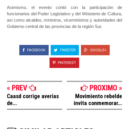
Asimismo, el evento contó con la participación de
funcionarios del Poder Legislativo y del Ministerio de Cultura,
así como alcaldes, ministros, viceministros y autoridades del
Gobierno central de las provincias de la región Sur.
FACEBOOK
TWEETER
GOOGLE+
PINTEREST
« PREV
PROXIMO »
Caasd corrige averias
Movimiento rebelde
de...
invita conmemorar...