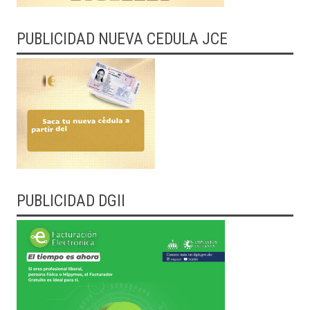
PUBLICIDAD NUEVA CEDULA JCE
PUBLICIDAD DGII