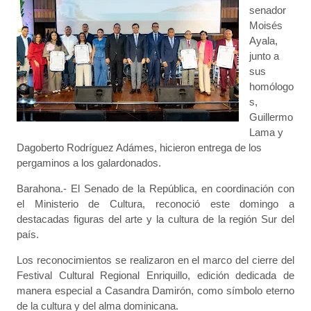
senador
Moisés
Ayala,
junto a
sus
homólogo
s,
Guillermo
Lama y
Dagoberto Rodríguez Adámes, hicieron entrega de los
pergaminos a los galardonados.
Barahona.- El Senado de la República, en coordinación con
el Ministerio de Cultura, reconoció este domingo a
destacadas figuras del arte y la cultura de la región Sur del
país.
Los reconocimientos se realizaron en el marco del cierre del
Festival Cultural Regional Enriquillo, edición dedicada de
manera especial a Casandra Damirón, como símbolo eterno
de la cultura y del alma dominicana.