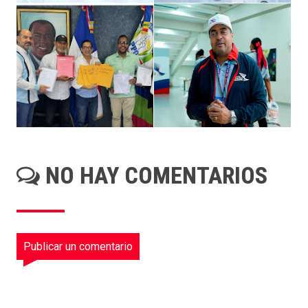
NO HAY COMENTARIOS
Publicar un comentario