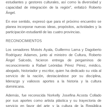
estudiantes y gestores culturales, así como la diversidad y
capacidad de integración de la región”, enfatizó Roberto
Ángel.
En ese sentido, expresó que para el próximo encuentro se
planea incorporar nuevas ideas, propósitos, actividades y la
participación estudiantil de las cuatro provincias.
RECONOCIMIENTOS
Los senadores Moisés Ayala, Guillermo Lama y Dagoberto
Rodríguez Adames, junto al ministro de Cultura, Roberto
Ángel Salcedo, hicieron entrega de pergaminos de
reconocimiento a Rafael Leónidas Pérez Pérez, médico,
abogado, historiador y escritor, quien ha dedicado su vida al
servicio de la nación, destacándose por su disciplina,
liderazgo y valiosos aportes a la historia y la cultura
dominicana.
Además, fue reconocida Norkelly Josefina Acosta Collado
por sus aportes como artista plástica y su trayectoria de
servicio en favor del arte y la cultura de la República