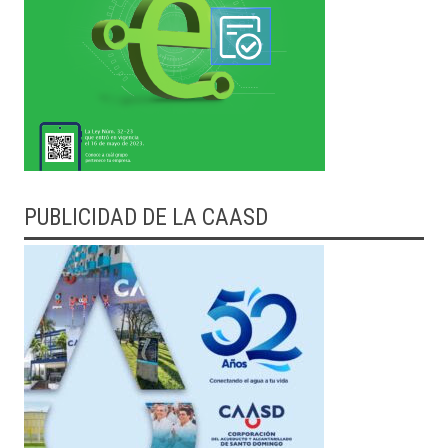
PUBLICIDAD DE LA CAASD