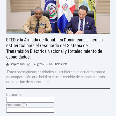
ETED y la Armada de República Dominicana articulan
esfuerzos para el resguardo del Sistema de
Transmisión Eléctrica Nacional y fortalecimiento de
capacidades.
Independiente -
07 Aug 2026 -
0 Comments
Estas prestigiosas entidades suscribieron un acuerdo marco
de cooperación que habilita el intercambio de conocimientos,
articulación de capacidades...
Username:
Password: (
?
)