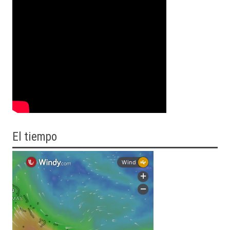
El tiempo