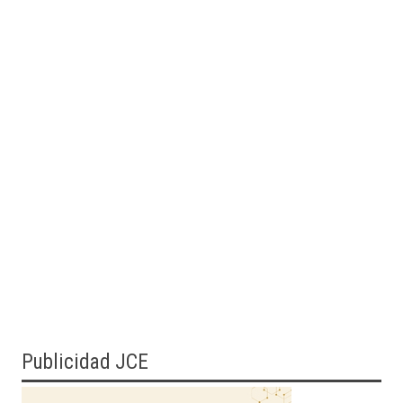
Publicidad JCE