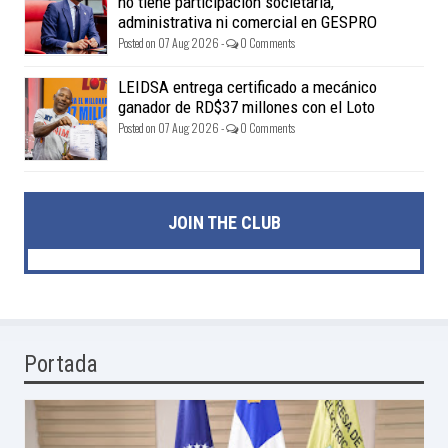
no tiene participación societaria,
administrativa ni comercial en GESPRO
Posted on 07 Aug 2026 -
0 Comments
LEIDSA entrega certificado a mecánico
ganador de RD$37 millones con el Loto
Posted on 07 Aug 2026 -
0 Comments
JOIN THE CLUB
Portada