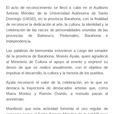
El acto de reconocimiento se llevó a cabo en el Auditorio
Antonio Méndez de la Universidad Autónoma de Santo
Domingo (UASD), en la provincia Barahona, con la finalidad
de reconocer la dedicación al arte, la cultura, la identidad y la
celebración de las raíces de personalidades oriundas de las
provincias de Bahoruco, Pedernales, Barahona e
Independencia.
Las palabras de bienvenida estuvieron a cargo del senador
de la provincia de Barahona, Moisés Ayala, quien agradeció
al Ministerio de Cultura el apoyo al evento y expresó su
deseo de que se realice anualmente, con el objetivo de
impulsar el desarrollo, la cultura y la historia de los pueblos.
Ayala reconoció el valor de la celebración, en la que se
destaca la trayectoria de destacados artistas que, como
María Montez y Ramón Oviedo, a menudo pasan al
anonimato.
Manifestó que esta actividad fomenta el uso regular de