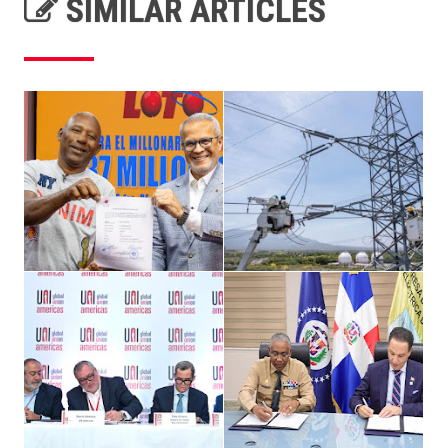
SIMILAR ARTICLES