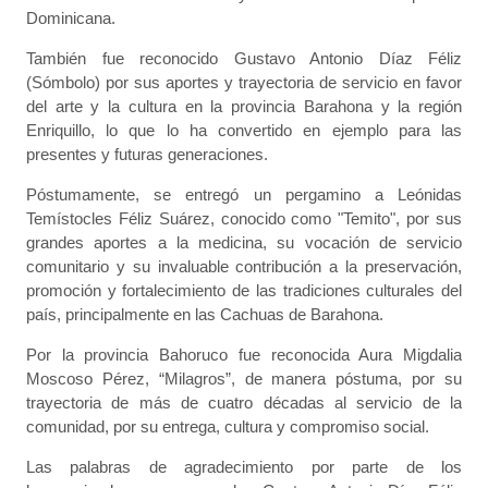
Dominicana.
También fue reconocido Gustavo Antonio Díaz Féliz
(Sómbolo) por sus aportes y trayectoria de servicio en favor
del arte y la cultura en la provincia Barahona y la región
Enriquillo, lo que lo ha convertido en ejemplo para las
presentes y futuras generaciones.
Póstumamente, se entregó un pergamino a Leónidas
Temístocles Féliz Suárez, conocido como "Temito", por sus
grandes aportes a la medicina, su vocación de servicio
comunitario y su invaluable contribución a la preservación,
promoción y fortalecimiento de las tradiciones culturales del
país, principalmente en las Cachuas de Barahona.
Por la provincia Bahoruco fue reconocida Aura Migdalia
Moscoso Pérez, “Milagros”, de manera póstuma, por su
trayectoria de más de cuatro décadas al servicio de la
comunidad, por su entrega, cultura y compromiso social.
Las palabras de agradecimiento por parte de los